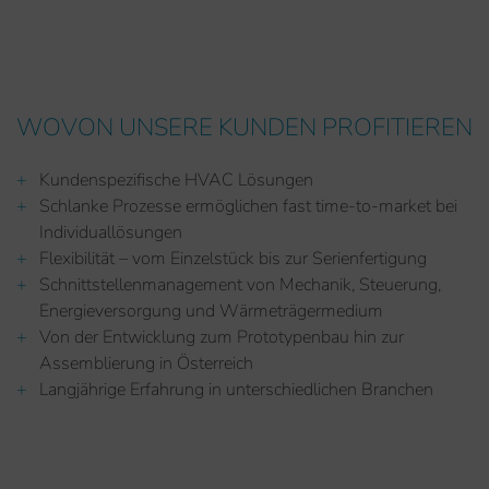
WOVON UNSERE KUNDEN PROFITIEREN
Kundenspezifische HVAC Lösungen
Schlanke Prozesse ermöglichen fast time-to-market bei
Individuallösungen
Flexibilität – vom Einzelstück bis zur Serienfertigung
Schnittstellenmanagement von Mechanik, Steuerung,
Energieversorgung und Wärmeträgermedium
Von der Entwicklung zum Prototypenbau hin zur
Assemblierung in Österreich
Langjährige Erfahrung in unterschiedlichen Branchen