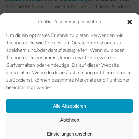
stets, die Performance unserer Kunden und deren Produkte
zu steigern.
Cookie-Zustimmung verwalten
ZUM PORTFOLIO
Um dir ein optimales Erlebnis zu bieten, verwenden wir
Technologien wie Cookies, um Geräteinformationen zu
speichern und/oder darauf zuzugreifen. Wenn du diesen
Technologien zustimmst, können wir Daten wie das
Surfverhalten oder eindeutige IDs auf dieser Website
verarbeiten. Wenn du deine Zustimmung nicht erteilst oder
zurückziehst, können bestimmte Merkmale und Funktionen
beeinträchtigt werden.
Alle Akzeptieren
Ablehnen
Einstellungen ansehen