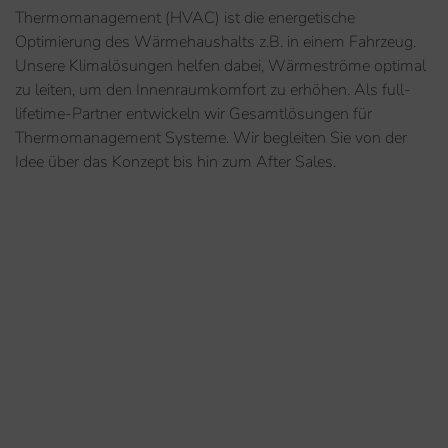
Thermomanagement (HVAC) ist die energetische
Optimierung des Wärmehaushalts z.B. in einem Fahrzeug.
Unsere Klimalösungen helfen dabei, Wärmeströme optimal
zu leiten, um den Innenraumkomfort zu erhöhen. Als full-
lifetime-Partner entwickeln wir Gesamtlösungen für
Thermomanagement Systeme. Wir begleiten Sie von der
Idee über das Konzept bis hin zum After Sales.