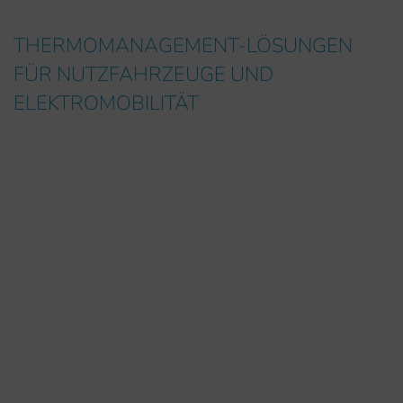
THERMOMANAGEMENT-LÖSUNGEN
FÜR NUTZFAHRZEUGE UND
ELEKTROMOBILITÄT