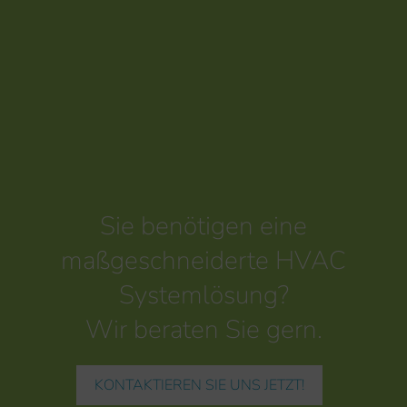
Sie benötigen eine
maßgeschneiderte HVAC
Systemlösung?
Wir beraten Sie gern.
KONTAKTIEREN SIE UNS JETZT!