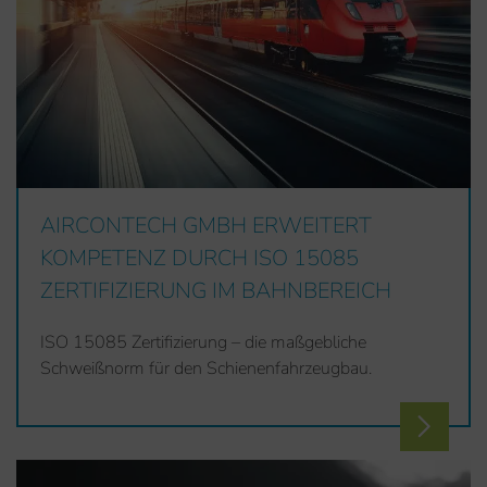
AIRCONTECH GMBH ERWEITERT
KOMPETENZ DURCH ISO 15085
ZERTIFIZIERUNG IM BAHNBEREICH
ISO 15085 Zertifizierung – die maßgebliche
Schweißnorm für den Schienenfahrzeugbau.