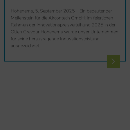
Hohenems, 5. September 2025 – Ein bedeutender
Meilenstein für die Aircontech GmbH: Im feierlichen
Rahmen der Innovationspreisverleihung 2025 in der
Otten Gravour Hohenems wurde unser Unternehmen
für seine herausragende Innovationsleistung
ausgezeichnet.