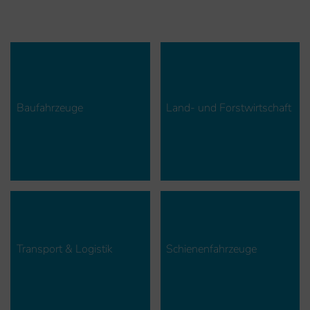
Baufahrzeuge
Land- und Forstwirtschaft
Transport & Logistik
Schienenfahrzeuge