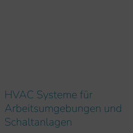
HVAC Systeme für
Arbeitsumgebungen und
Schaltanlagen