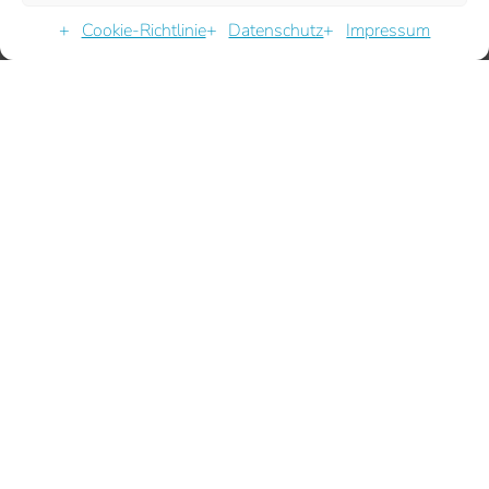
Cookie-Richtlinie
Datenschutz
Impressum