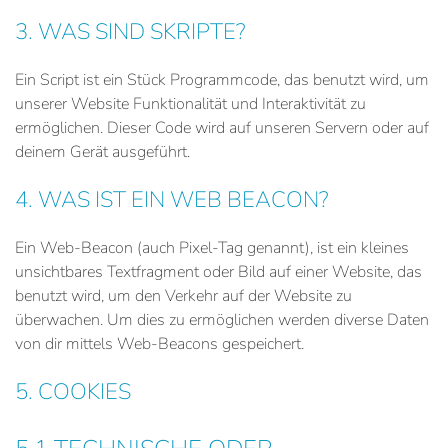
3. WAS SIND SKRIPTE?
Ein Script ist ein Stück Programmcode, das benutzt wird, um
unserer Website Funktionalität und Interaktivität zu
ermöglichen. Dieser Code wird auf unseren Servern oder auf
deinem Gerät ausgeführt.
4. WAS IST EIN WEB BEACON?
Ein Web-Beacon (auch Pixel-Tag genannt), ist ein kleines
unsichtbares Textfragment oder Bild auf einer Website, das
benutzt wird, um den Verkehr auf der Website zu
überwachen. Um dies zu ermöglichen werden diverse Daten
von dir mittels Web-Beacons gespeichert.
5. COOKIES