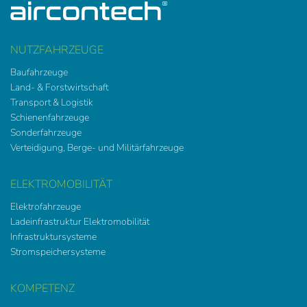
NUTZFAHRZEUGE
Baufahrzeuge
Land- & Forstwirtschaft
Transport & Logistik
Schienenfahrzeuge
Sonderfahrzeuge
Verteidigung, Berge- und Militärfahrzeuge
ELEKTROMOBILITÄT
Elektrofahrzeuge
Ladeinfrastruktur Elektromobilität
Infrastruktursysteme
Stromspeichersysteme
KOMPETENZ