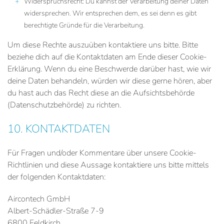
Widerspruchsrecht: Du kannst der Verarbeitung deiner Daten
widersprechen. Wir entsprechen dem, es sei denn es gibt
berechtigte Gründe für die Verarbeitung.
Um diese Rechte auszuüben kontaktiere uns bitte. Bitte
beziehe dich auf die Kontaktdaten am Ende dieser Cookie-
Erklärung. Wenn du eine Beschwerde darüber hast, wie wir
deine Daten behandeln, würden wir diese gerne hören, aber
du hast auch das Recht diese an die Aufsichtsbehörde
(Datenschutzbehörde) zu richten.
10. KONTAKTDATEN
Für Fragen und/oder Kommentare über unsere Cookie-
Richtlinien und diese Aussage kontaktiere uns bitte mittels
der folgenden Kontaktdaten:
Aircontech GmbH
Albert-Schädler-Straße 7-9
6800 Feldkirch