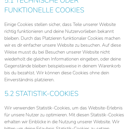
5.1 TECHNISCHE ODER
FUNKTIONELLE COOKIES
Einige Cookies stellen sicher, dass Teile unserer Website
richtig funktionieren und deine Nutzervorlieben bekannt
bleiben. Durch das Platzieren funktionaler Cookies machen
wir es dir einfacher unsere Website zu besuchen. Auf diese
Weise musst du bei Besuchen unserer Website nicht
wiederholt die gleichen Informationen eingeben, oder deine
Gegenstände bleiben beispielsweise in deinem Warenkorb
bis du bezahlst. Wir können diese Cookies ohne dein
Einverständnis platzieren.
5.2 STATISTIK-COOKIES
Wir verwenden Statistik-Cookies, um das Website-Erlebnis
für unsere Nutzer zu optimieren. Mit diesen Statistik-Cookies
erhalten wir Einblicke in die Nutzung unserer Website. Wir
bitten um deine Erlaubnis Statistik-Cookies zu setzen.