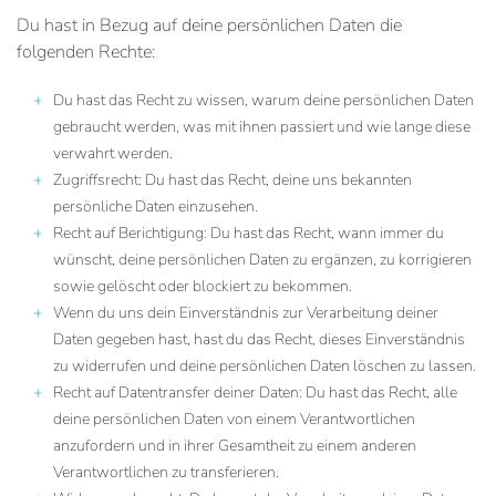
Du hast in Bezug auf deine persönlichen Daten die
folgenden Rechte:
Du hast das Recht zu wissen, warum deine persönlichen Daten
gebraucht werden, was mit ihnen passiert und wie lange diese
verwahrt werden.
Zugriffsrecht: Du hast das Recht, deine uns bekannten
persönliche Daten einzusehen.
Recht auf Berichtigung: Du hast das Recht, wann immer du
wünscht, deine persönlichen Daten zu ergänzen, zu korrigieren
sowie gelöscht oder blockiert zu bekommen.
Wenn du uns dein Einverständnis zur Verarbeitung deiner
Daten gegeben hast, hast du das Recht, dieses Einverständnis
zu widerrufen und deine persönlichen Daten löschen zu lassen.
Recht auf Datentransfer deiner Daten: Du hast das Recht, alle
deine persönlichen Daten von einem Verantwortlichen
anzufordern und in ihrer Gesamtheit zu einem anderen
Verantwortlichen zu transferieren.