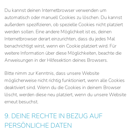
Du kannst deinen Internetbrowser verwenden um
automatisch oder manuell Cookies zu löschen. Du kannst
außerdem spezifizieren, ob spezielle Cookies nicht platziert
werden sollen. Eine andere Möglichkeit ist es, deinen
Internetbrowser derart einzurichten, dass du jedes Mal
benachrichtigt wirst, wenn ein Cookie platziert wird. Für
weitere Information über diese Möglichkeiten, beachte die
Anweisungen in der Hilfesektion deines Browsers.
Bitte nimm zur Kenntnis, dass unsere Website
möglicherweise nicht richtig funktioniert, wenn alle Cookies
deaktiviert sind. Wenn du die Cookies in deinem Browser
löscht, werden diese neu platziert, wenn du unsere Website
erneut besuchst.
9. DEINE RECHTE IN BEZUG AUF
PERSÖNLICHE DATEN