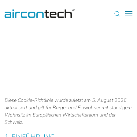
Diese Cookie-Richtlinie wurde zuletzt am 5. August 2026
aktualisiert und gilt für Bürger und Einwohner mit ständigem
Wohnsitz im Europäischen Wirtschaftsraum und der
Schweiz.
1. EINFÜHRUNG