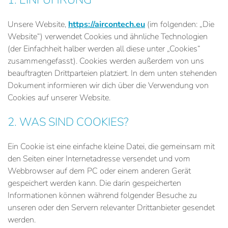
Unsere Website,
https://aircontech.eu
(im folgenden: „Die
Website“) verwendet Cookies und ähnliche Technologien
(der Einfachheit halber werden all diese unter „Cookies“
zusammengefasst). Cookies werden außerdem von uns
beauftragten Drittparteien platziert. In dem unten stehenden
Dokument informieren wir dich über die Verwendung von
Cookies auf unserer Website.
2. WAS SIND COOKIES?
Ein Cookie ist eine einfache kleine Datei, die gemeinsam mit
den Seiten einer Internetadresse versendet und vom
Webbrowser auf dem PC oder einem anderen Gerät
gespeichert werden kann. Die darin gespeicherten
Informationen können während folgender Besuche zu
unseren oder den Servern relevanter Drittanbieter gesendet
werden.