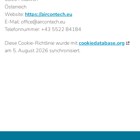
Österreich
Website:
https://aircontech.eu
E-Mail:
office@
aircontech.eu
Telefonnummer: +43 5522 84184
Diese Cookie-Richtlinie wurde mit
cookiedatabase.org
am 5. August 2026 synchronisiert.