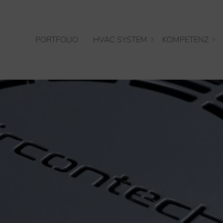
PORTFOLIO
HVAC SYSTEM
KOMPETENZ