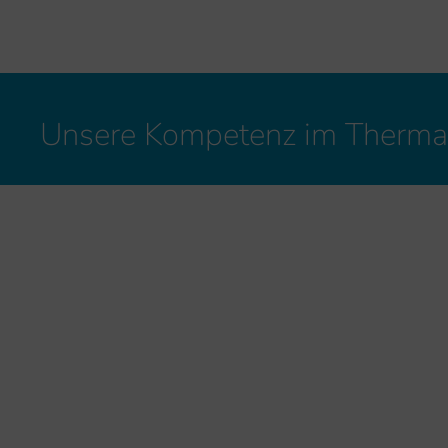
Unsere Kompetenz im Therm