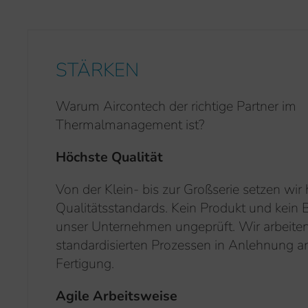
STÄRKEN
Warum Aircontech der richtige Partner im
Thermalmanagement ist?
Höchste Qualität
Von der Klein- bis zur Großserie setzen wir
Qualitätsstandards. Kein Produkt und kein B
unser Unternehmen ungeprüft. Wir arbeite
standardisierten Prozessen in Anlehnung a
Fertigung.
Agile Arbeitsweise