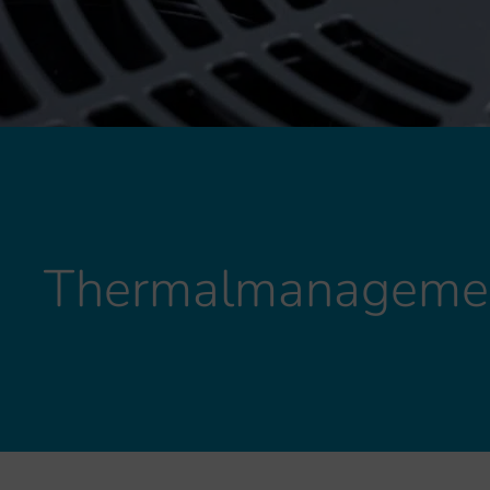
Thermalmanageme