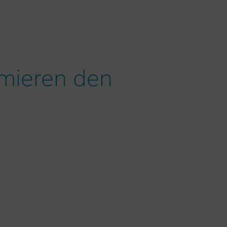
imieren den