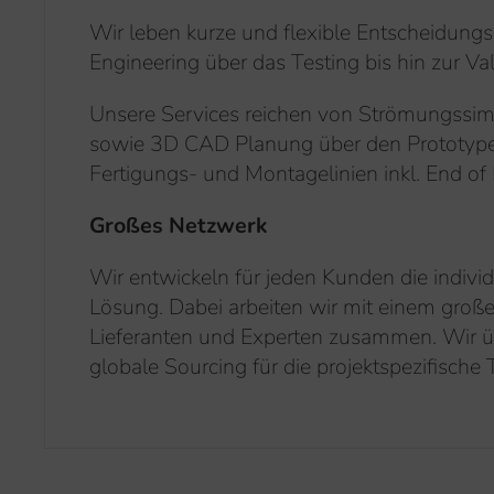
Wir leben kurze und flexible Entscheidun
Engineering über das Testing bis hin zur Val
Unsere Services reichen von Strömungssim
sowie 3D CAD Planung über den Prototype
Fertigungs- und Montagelinien inkl. End of 
Großes Netzwerk
Wir entwickeln für jeden Kunden die individ
Lösung. Dabei arbeiten wir mit einem groß
Lieferanten und Experten zusammen. Wir
globale Sourcing für die projektspezifische