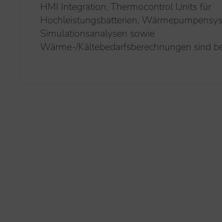
HMI Integration, Thermocontrol Units für
Hochleistungsbatterien, Wärmepumpensy
Simulationsanalysen sowie
Wärme-/Kältebedarfsberechnungen sind be