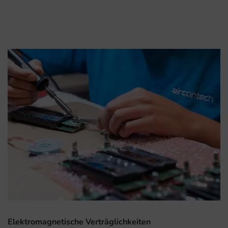
Elektromagnetische Verträglichkeiten