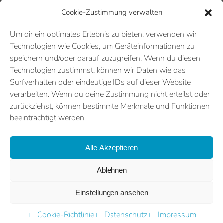
Cookie-Zustimmung verwalten
Um dir ein optimales Erlebnis zu bieten, verwenden wir
Technologien wie Cookies, um Geräteinformationen zu
speichern und/oder darauf zuzugreifen. Wenn du diesen
Technologien zustimmst, können wir Daten wie das
Surfverhalten oder eindeutige IDs auf dieser Website
verarbeiten. Wenn du deine Zustimmung nicht erteilst oder
zurückziehst, können bestimmte Merkmale und Funktionen
beeinträchtigt werden.
Alle Akzeptieren
Ablehnen
Einstellungen ansehen
Gelebter kontinuierlicher Verbesserungsprozess
Cookie-Richtlinie
Datenschutz
Impressum