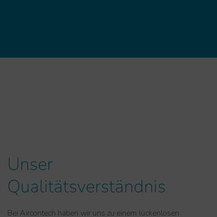
Unser
Qualitätsverständnis
Bei Aircontech haben wir uns zu einem lückenlosen