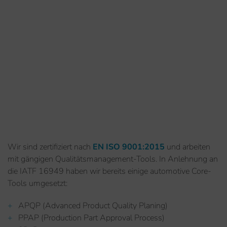
Wir sind zertifiziert nach
EN ISO 9001:2015
und arbeiten
mit gängigen Qualitätsmanagement-Tools. In Anlehnung an
die IATF 16949 haben wir bereits einige automotive Core-
Tools umgesetzt:
APQP (Advanced Product Quality Planing)
PPAP (Production Part Approval Process)