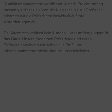
Qualitätsmanagement verpflichtet. Je nach Projektumfang
passen wir dieses an: Von der Kleinserie bis zur Großserie
stimmen wir die Prüfschritte individuell auf Ihre
Anforderungen ab.
Bei Aircontech verlässt kein Kunden-Lieferumfang ungeprüft
das Haus. Unsere modernen Prüfstände und deren
Software entwickeln wir selbst, alle Prüf- und
Inbetriebnahmeprotokolle sind bei uns digitalisiert.