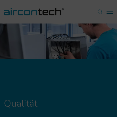
Qualität