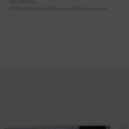
8D-Reports
FMEA (Fehlermöglichkeits- und Einflussanalyse)