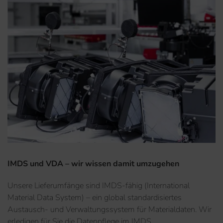
IMDS und VDA – wir wissen damit umzugehen
Unsere Lieferumfänge sind IMDS-fähig (International
Material Data System) – ein global standardisiertes
Austausch- und Verwaltungssystem für Materialdaten. Wir
erledigen für Sie die Datenpflege im IMDS.