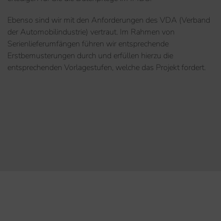
Ebenso sind wir mit den Anforderungen des VDA (Verband
der Automobilindustrie) vertraut. Im Rahmen von
Serienlieferumfängen führen wir entsprechende
Erstbemusterungen durch und erfüllen hierzu die
entsprechenden Vorlagestufen, welche das Projekt fordert.